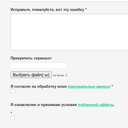
Исправьте, пожалуйста, вот эту ошибку
*
Прикрепить скриншот
не более: 2
Я согласен на обработку моих
персональных данных
*
Я ознакомлен и принимаю условия
публичной офёрты
*