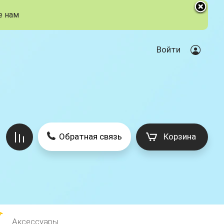
е нам
Войти
Корзина
Обратная связь
Аксессуары