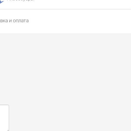
вка и оплата