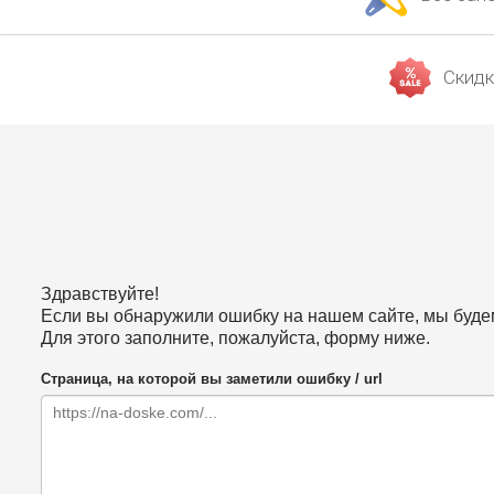
Скидк
Здравствуйте!
Если вы обнаружили ошибку на нашем сайте, мы будем
Для этого заполните, пожалуйста, форму ниже.
Страница, на которой вы заметили ошибку / url