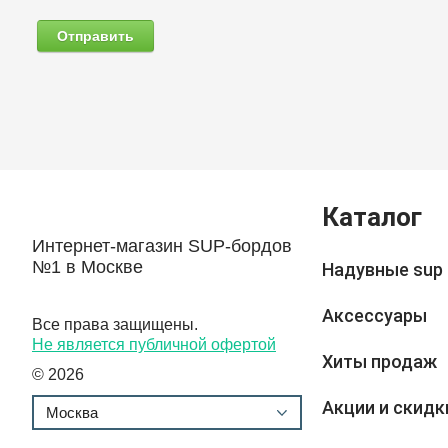
Каталог
Интернет-магазин SUP-бордов
№1 в Москве
Надувные sup
Аксессуары
Все права защищены.
Не является публичной офертой
Хиты продаж
© 2026
Акции и скидк
Москва