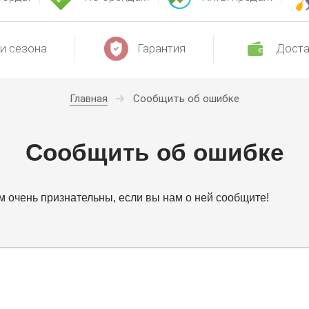
и сезона
Гарантия
Доста
Главная
Сообщить об ошибке
Сообщить об ошибке
 очень признательны, если вы нам о ней сообщите!