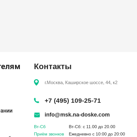
телям
Контакты
г.Москва, Каширское шоссе, 44, к2
+7 (495) 109-25-71
пании
info@msk.na-doske.com
Вт-Сб
Вт-Сб: с 11.00 до 20.00
Приём звонков
Ежедневно с 10:00 до 20:00